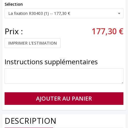
Sélection
Prix :
177,30 €
IMPRIMER L'ESTIMATION
Instructions supplémentaires
DESCRIPTION