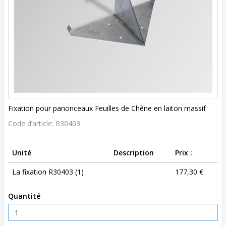
Fixation pour panonceaux Feuilles de Chêne en laiton massif
Code d’article:
R30403
Unité
Description
Prix :
La fixation R30403 (1)
177,30 €
Quantité