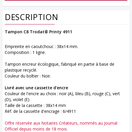
DESCRIPTION
Tampon C8 Trodat® Printy 4911
Empreinte en caoutchouc : 38x14 mm.
Composition : 1 ligne.
Tampon encreur
écologique, fabriqué en partie à base de
plastique recyclé.
Couleur du boîtier : Noir.
Livré avec une cassette d'encre
Couleur de l'encre au choix : noir (A), bleu (B), rouge (C), vert
(D), violet (E)
Taille de la cassette : 38x14 mm
Réf. de la cassette d'encrage : 6/4911
Offre réservée aux Notaires Créateurs, nommés au Journal
Officiel depuis moins de 18 mois.