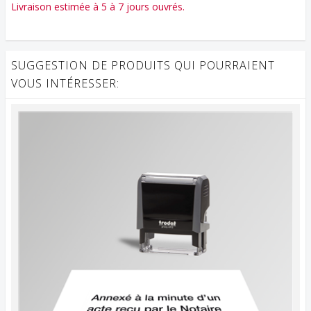
Livraison estimée à 5 à 7 jours ouvrés.
SUGGESTION DE PRODUITS QUI POURRAIENT
VOUS INTÉRESSER: