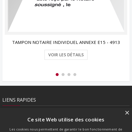
AIRE INDIVIDUEL ANNEXE E15 - 4913
VOIR LES DÉTAILS
LIENS RAPIDES
×
Contact
Ce site Web utilise des cookies
Mentions légales
CGV
Les cookies nous permettent de garantir le bon fonctionnement de