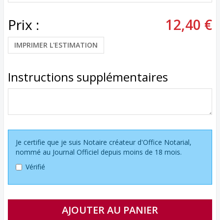
Prix :
12,40 €
IMPRIMER L'ESTIMATION
Instructions supplémentaires
Je certifie que je suis Notaire créateur d'Office Notarial,
nommé au Journal Officiel depuis moins de 18 mois.
Vérifié