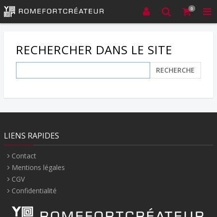
0
RECHERCHER DANS LE SITE
RECHERCHE
LIENS RAPIDES
Contact
Mentions légales
CGV
Confidentialité