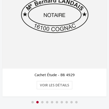
Cachet Étude - B8 4929
VOIR LES DÉTAILS