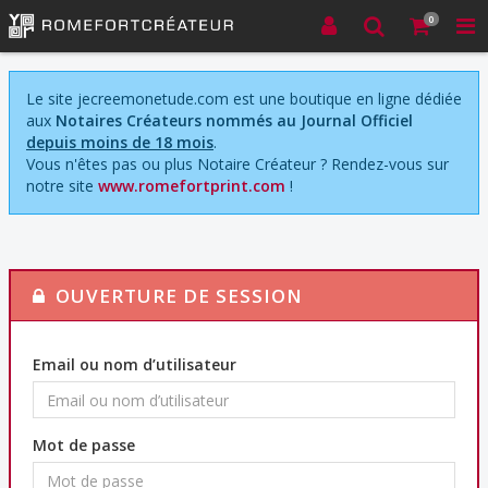
0
Le site jecreemonetude.com est une boutique en ligne dédiée
aux
Notaires Créateurs nommés au Journal Officiel
depuis moins de 18 mois
.
Vous n'êtes pas ou plus Notaire Créateur ? Rendez-vous sur
notre site
www.romefortprint.com
!
OUVERTURE DE SESSION
Email ou nom d’utilisateur
Mot de passe